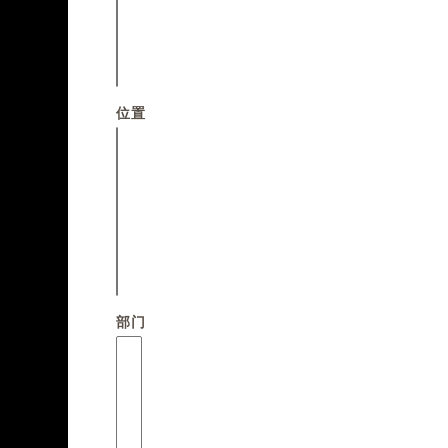
位置
部门