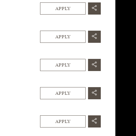
APPLY
APPLY
APPLY
APPLY
APPLY