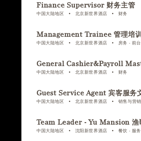
Finance Supervisor 财务主管
中国大陆地区
•
北京新世界酒店
•
财务
Management Trainee 管理培
中国大陆地区
•
北京新世界酒店
•
房务 - 前
General Cashier&Payroll
中国大陆地区
•
北京新世界酒店
•
财务
Guest Service Agent 宾客服
中国大陆地区
•
北京新世界酒店
•
销售与营
Team Leader - Yu Mansi
中国大陆地区
•
沈阳新世界酒店
•
餐饮 - 服