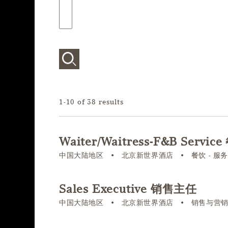
1-10 of 38 results
Waiter/Waitress-F&B Serv
中国大陆地区
•
北京新世界酒店
•
餐饮 - 服
Sales Executive 销售主任
中国大陆地区
•
北京新世界酒店
•
销售与营