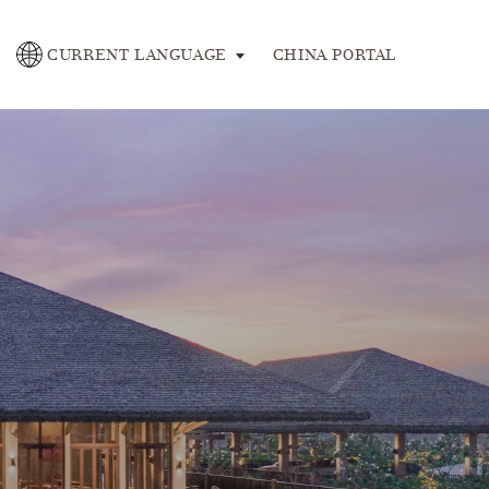
se
CURRENT LANGUAGE
CHINA PORTAL