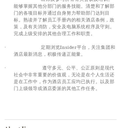
能够掌握其他分部门的服务技能。清楚和了解部
门的各项目标并通过自身努力帮助部门达到目
标。熟读并了解员工手册内的相关酒店条例，政
策，及有关消防，安全及电脑系统程序及守则。
完成上级安排的其他合理工作和职责。
·
定期浏览
Insider
平台，关注集团和
酒店最新消息，积极传递正能量。
·
遵守多元、公平、公正原则是现代
社会中非常重要的价值观，无论是在个人生活还
是在工作中，作为酒店员工应均已执行。以及部
门上级领导或酒店委派的其他工作任务。