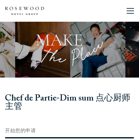
主菜单。
Chef de Partie-Dim sum 点心厨师
主管
开始您的申请