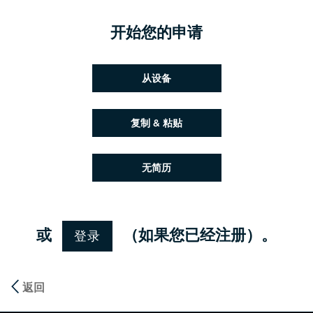
开始您的申请
上传简历文件
从设备
粘贴简历
复制 & 粘贴
稍后上传简历
无简历
登录
或
（如果您已经注册）。
返回