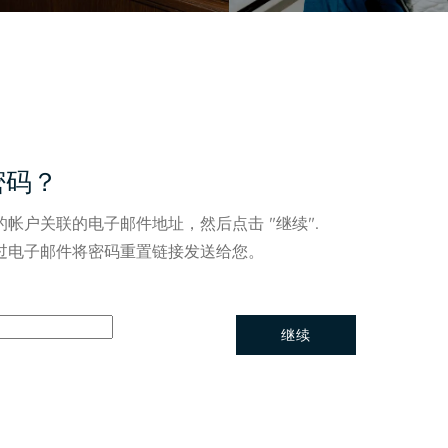
密码？
的帐户关联的电子邮件地址，然后点击 "继续".
过电子邮件将密码重置链接发送给您。
重置密码
继续