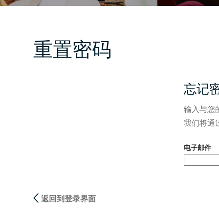
重置密码
忘记
输入与您
我们将通
通过电子邮件
电子邮件
返回到登录界面