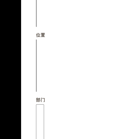
位置
部门