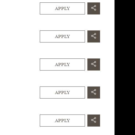
APPLY
APPLY
APPLY
APPLY
APPLY