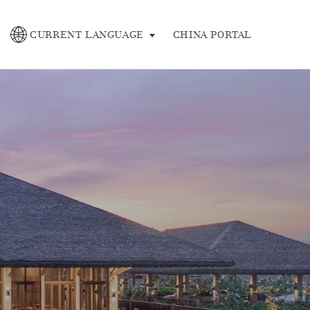
se
CURRENT LANGUAGE
CHINA PORTAL