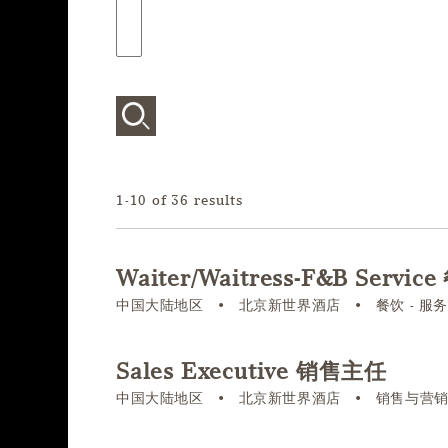
1-10 of 36 results
Waiter/Waitress-F&B Serv
中国大陆地区
•
北京新世界酒店
•
餐饮 - 服
Sales Executive 销售主任
中国大陆地区
•
北京新世界酒店
•
销售与营