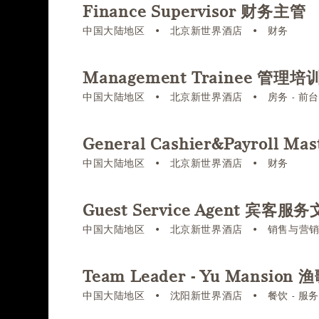
Finance Supervisor 财务主管
中国大陆地区
•
北京新世界酒店
•
财务
Management Trainee 管理培
中国大陆地区
•
北京新世界酒店
•
房务 - 前
General Cashier&Payroll
中国大陆地区
•
北京新世界酒店
•
财务
Guest Service Agent 宾客服
中国大陆地区
•
北京新世界酒店
•
销售与营
Team Leader - Yu Mansi
中国大陆地区
•
沈阳新世界酒店
•
餐饮 - 服