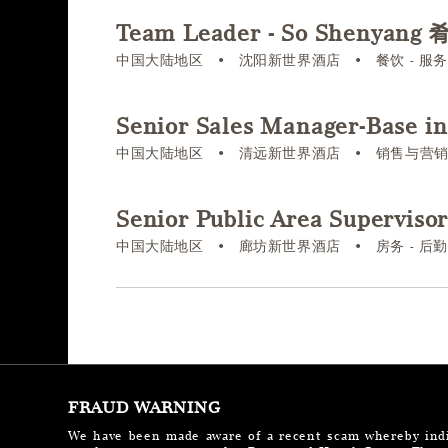
Team Leader - So Shenya
中国大陆地区
•
沈阳新世界酒店
•
餐饮 - 服
Senior Sales Manager-Ba
中国大陆地区
•
清远新世界酒店
•
销售与营
Senior Public Area Super
中国大陆地区
•
廊坊新世界酒店
•
房务 - 后
FRAUD WARNING
We have been made aware of a recent scam whereby indiv