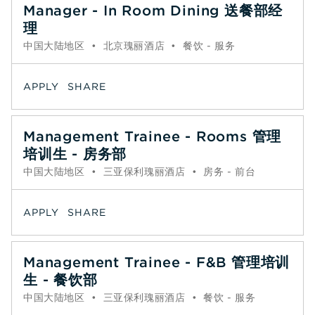
Manager - In Room Dining 送餐部经
理
中国大陆地区
•
北京瑰丽酒店
•
餐饮 - 服务
APPLY
SHARE
Management Trainee - Rooms 管理
培训生 - 房务部
中国大陆地区
•
三亚保利瑰丽酒店
•
房务 - 前台
APPLY
SHARE
Management Trainee - F&B 管理培训
生 - 餐饮部
中国大陆地区
•
三亚保利瑰丽酒店
•
餐饮 - 服务