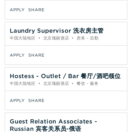
APPLY
SHARE
Laundry Supervisor 洗衣房主管
中国大陆地区
•
北京瑰丽酒店
•
房务 - 后勤
APPLY
SHARE
Hostess - Outlet / Bar 餐厅/酒吧领位
中国大陆地区
•
北京瑰丽酒店
•
餐饮 - 服务
APPLY
SHARE
Guest Relation Associates -
Russian 宾客关系员-俄语