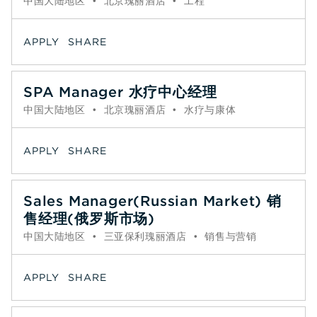
中国大陆地区
•
北京瑰丽酒店
•
工程
APPLY
SHARE
SPA Manager 水疗中心经理
中国大陆地区
•
北京瑰丽酒店
•
水疗与康体
APPLY
SHARE
Sales Manager(Russian Market) 销
售经理(俄罗斯市场)
中国大陆地区
•
三亚保利瑰丽酒店
•
销售与营销
APPLY
SHARE