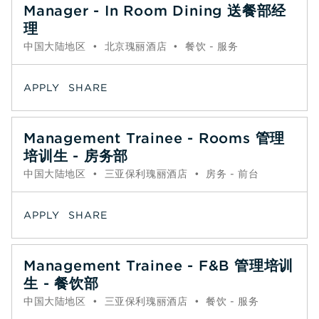
Manager - In Room Dining 送餐部经
理
中国大陆地区
•
北京瑰丽酒店
•
餐饮 - 服务
APPLY
SHARE
Management Trainee - Rooms 管理
培训生 - 房务部
中国大陆地区
•
三亚保利瑰丽酒店
•
房务 - 前台
APPLY
SHARE
Management Trainee - F&B 管理培训
生 - 餐饮部
中国大陆地区
•
三亚保利瑰丽酒店
•
餐饮 - 服务