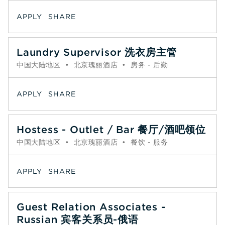
APPLY
SHARE
Laundry Supervisor 洗衣房主管
中国大陆地区
•
北京瑰丽酒店
•
房务 - 后勤
APPLY
SHARE
Hostess - Outlet / Bar 餐厅/酒吧领位
中国大陆地区
•
北京瑰丽酒店
•
餐饮 - 服务
APPLY
SHARE
Guest Relation Associates -
Russian 宾客关系员-俄语